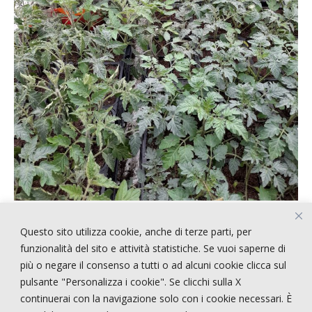
Questo sito utilizza cookie, anche di terze parti, per
ARTICOLI RECENTI
funzionalità del sito e attività statistiche. Se vuoi saperne di
più o negare il consenso a tutti o ad alcuni cookie clicca sul
pulsante "Personalizza i cookie". Se clicchi sulla X
!!!!! CERCASI PERSONALE !!!!
continuerai con la navigazione solo con i cookie necessari. È
STRANGE STYLE