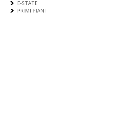
E-STATE
PRIMI PIANI