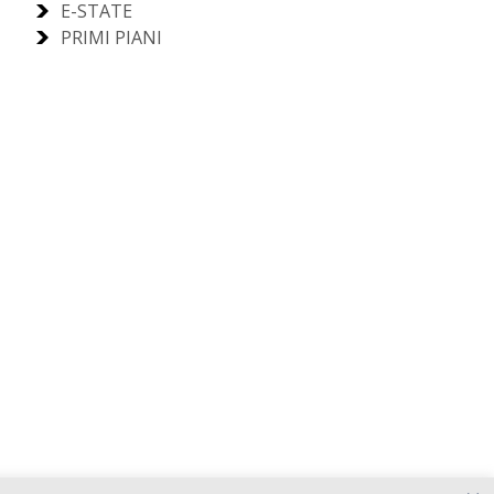
E-STATE
PRIMI PIANI