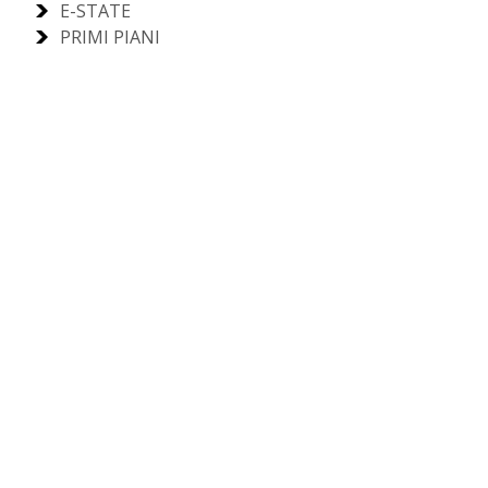
E-STATE
PRIMI PIANI