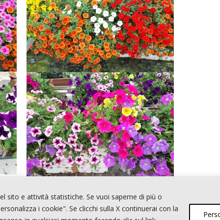
l sito e attività statistiche. Se vuoi saperne di più o
ersonalizza i cookie". Se clicchi sulla X continuerai con la
Perso