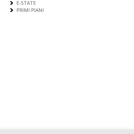
E-STATE
PRIMI PIANI