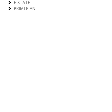
E-STATE
PRIMI PIANI