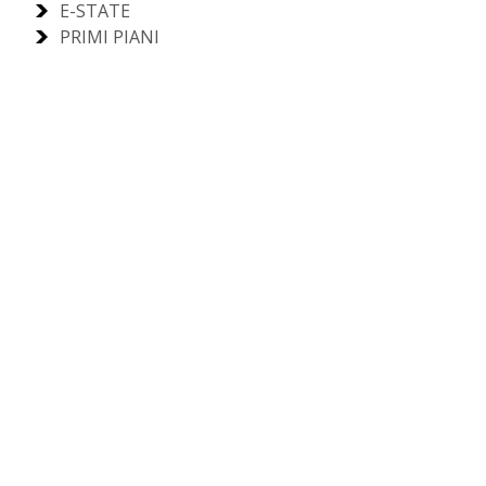
E-STATE
PRIMI PIANI