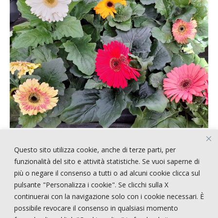
Questo sito utilizza cookie, anche di terze parti, per
ARTICOLI RECENTI
funzionalità del sito e attività statistiche. Se vuoi saperne di
più o negare il consenso a tutti o ad alcuni cookie clicca sul
pulsante "Personalizza i cookie". Se clicchi sulla X
!!!!! CERCASI PERSONALE !!!!
continuerai con la navigazione solo con i cookie necessari. È
STRANGE STYLE
possibile revocare il consenso in qualsiasi momento
NEPENTHES