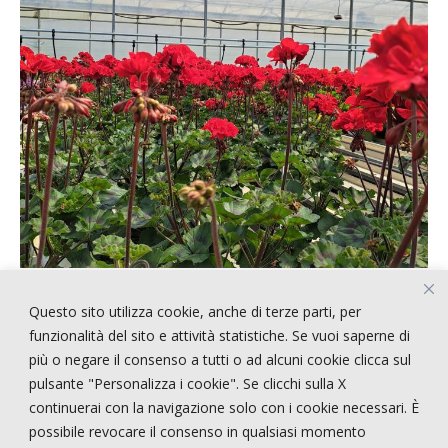
Questo sito utilizza cookie, anche di terze parti, per
ARTICOLI RECENTI
funzionalità del sito e attività statistiche. Se vuoi saperne di
più o negare il consenso a tutti o ad alcuni cookie clicca sul
pulsante "Personalizza i cookie". Se clicchi sulla X
!!!!! CERCASI PERSONALE !!!!
continuerai con la navigazione solo con i cookie necessari. È
STRANGE STYLE
possibile revocare il consenso in qualsiasi momento
NEPENTHES