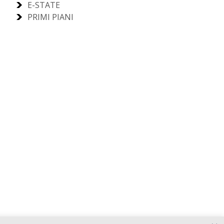
E-STATE
PRIMI PIANI