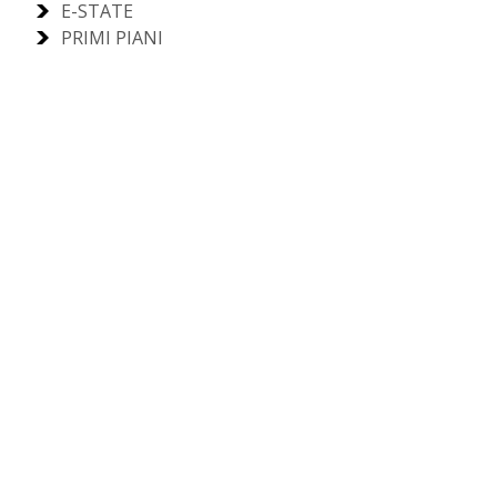
E-STATE
PRIMI PIANI