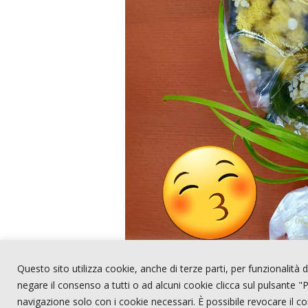
Questo sito utilizza cookie, anche di terze parti, per funzionalità de
negare il consenso a tutti o ad alcuni cookie clicca sul pulsante "P
navigazione solo con i cookie necessari. È possibile revocare il c