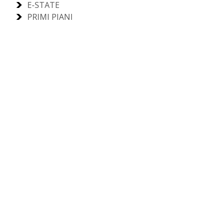
E-STATE
PRIMI PIANI