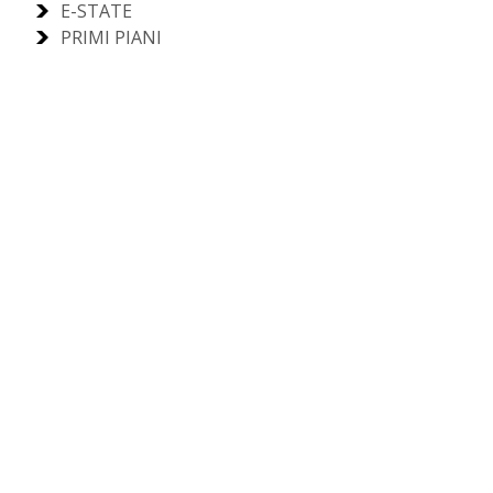
E-STATE
PRIMI PIANI