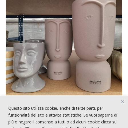
Questo sito utilizza cookie, anche di terze parti, per
ARTICOLI RECENTI
funzionalità del sito e attività statistiche. Se vuoi saperne di
più o negare il consenso a tutti o ad alcuni cookie clicca sul