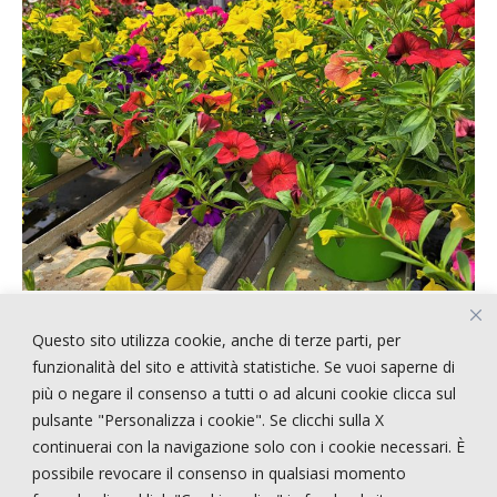
Questo sito utilizza cookie, anche di terze parti, per
ARTICOLI RECENTI
funzionalità del sito e attività statistiche. Se vuoi saperne di
più o negare il consenso a tutti o ad alcuni cookie clicca sul
pulsante "Personalizza i cookie". Se clicchi sulla X
!!!!! CERCASI PERSONALE !!!!
continuerai con la navigazione solo con i cookie necessari. È
STRANGE STYLE
possibile revocare il consenso in qualsiasi momento
NEPENTHES