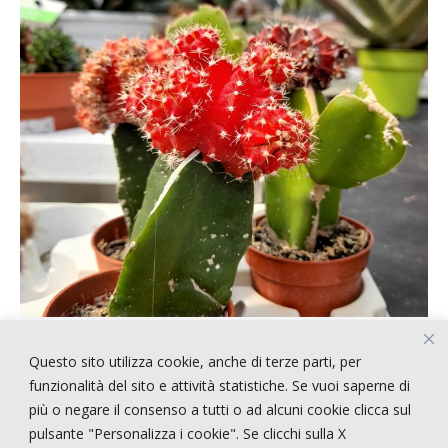
Questo sito utilizza cookie, anche di terze parti, per
ARTICOLI RECENTI
funzionalità del sito e attività statistiche. Se vuoi saperne di
più o negare il consenso a tutti o ad alcuni cookie clicca sul
pulsante "Personalizza i cookie". Se clicchi sulla X