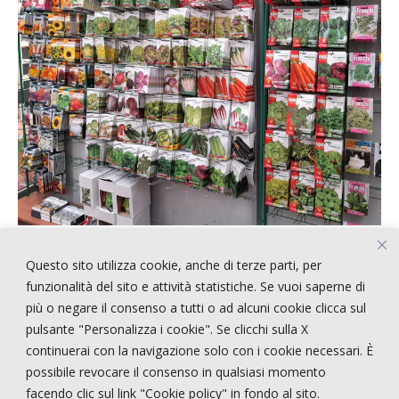
Questo sito utilizza cookie, anche di terze parti, per
ARTICOLI RECENTI
funzionalità del sito e attività statistiche. Se vuoi saperne di
più o negare il consenso a tutti o ad alcuni cookie clicca sul
pulsante "Personalizza i cookie". Se clicchi sulla X
!!!!! CERCASI PERSONALE !!!!
continuerai con la navigazione solo con i cookie necessari. È
STRANGE STYLE
possibile revocare il consenso in qualsiasi momento
NEPENTHES
facendo clic sul link "Cookie policy" in fondo al sito.