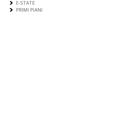
E-STATE
PRIMI PIANI